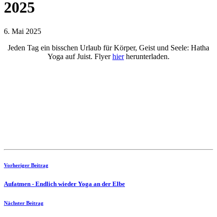
2025
6. Mai 2025
Jeden Tag ein bisschen Urlaub für Körper, Geist und Seele: Hatha
Yoga auf Juist. Flyer
hier
herunterladen.
Vorheriger Beitrag
Aufatmen - Endlich wieder Yoga an der Elbe
Nächster Beitrag