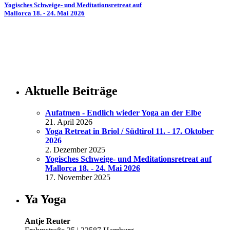
Yogisches Schweige- und Meditationsretreat auf
Mallorca 18. - 24. Mai 2026
Aktuelle Beiträge
Aufatmen - Endlich wieder Yoga an der Elbe
21. April 2026
Yoga Retreat in Briol / Südtirol 11. - 17. Oktober
2026
2. Dezember 2025
Yogisches Schweige- und Meditationsretreat auf
Mallorca 18. - 24. Mai 2026
17. November 2025
Ya Yoga
Antje Reuter