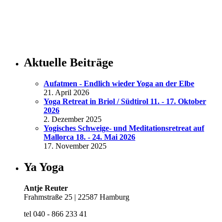
Aktuelle Beiträge
Aufatmen - Endlich wieder Yoga an der Elbe
21. April 2026
Yoga Retreat in Briol / Südtirol 11. - 17. Oktober
2026
2. Dezember 2025
Yogisches Schweige- und Meditationsretreat auf
Mallorca 18. - 24. Mai 2026
17. November 2025
Ya Yoga
Antje Reuter
Frahmstraße 25 | 22587 Hamburg
tel 040 - 866 233 41