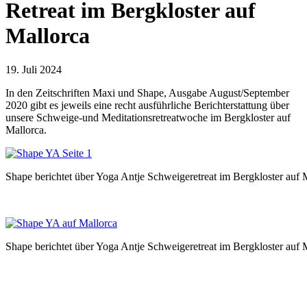
Retreat im Bergkloster auf
Mallorca
19. Juli 2024
In den Zeitschriften Maxi und Shape, Ausgabe August/September
2020 gibt es jeweils eine recht ausführliche Berichterstattung über
unsere Schweige-und Meditationsretreatwoche im Bergkloster auf
Mallorca.
Shape berichtet über Yoga Antje Schweigeretreat im Bergkloster auf 
Shape berichtet über Yoga Antje Schweigeretreat im Bergkloster auf 