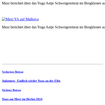
Maxi berichtet über das Yoga Antje Schweigeretreat im Bergkloster a
Maxi berichtet über das Yoga Antje Schweigeretreat im Bergkloster au
Vorheriger Beitrag
Aufatmen - Endlich wieder Yoga an der Elbe
Nächster Beitrag
Yoga am Meer im Herbst 2024